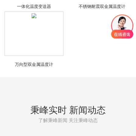
一体化温度变送器
不锈钢耐震双金属温度计
万向型双金属温度计
秉峰实时 新闻动态
了解秉峰新闻 关注秉峰动态