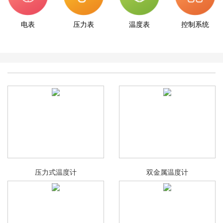
电表
压力表
温度表
控制系统
压力式温度计
双金属温度计