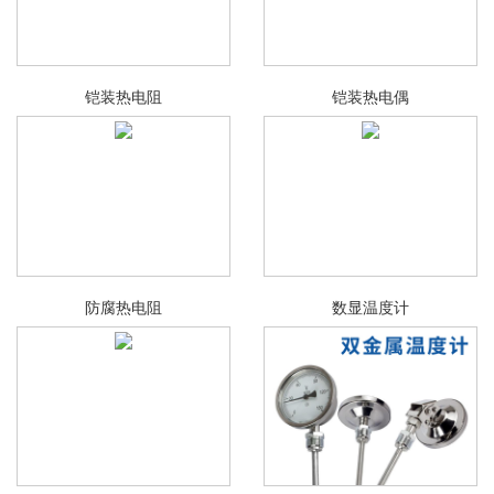
铠装热电阻
铠装热电偶
防腐热电阻
数显温度计