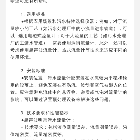
希望对您有所帮助：
1. 选用标准
●根据应用场景和污水特性选择仪器：例如，对于流
量较小的工艺（如污水处理厂中的小流量进水管道），可
以- 选用电磁式流量计；对于大流量的工艺（如污水处理
厂的主进水管道），需要使用涡街流量计。此外，还可以
考虑使用超声波流量计、热式流量计等技术来适应不同的
使用环境。
2. 安装标准
●安装位置：污水流量计应安装在水流较为平稳和稳
定的段落上，避免安装在有涡流、波动和空气被混入的位
置。应注意避免流体中的悬浮物、杂质或气泡对流量计的
影响，可以通过设置预处理设备来解决这些问题。
3. 技术要求和性能指标
●超声波明渠污水流量计：
- 技术要求：包括液位测量误差、流量测量误差、液
位精密度、流量精密度等。