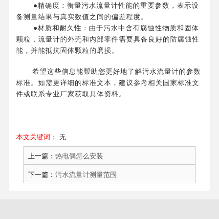
●精确度：衡量污水流量计性能的重要参数，表示设
备测量结果与真实数值之间的偏差程度。
●材质和耐久性：由于污水中含有腐蚀性物质和固体
颗粒，流量计的外壳和内部零件需要具备良好的防腐蚀性
能，并能抵抗固体颗粒的磨损。
希望这些信息能帮助您更好地了解污水流量计的参数
标准。如需更详细的标准文本，建议参考相关国家标准文
件或联系专业厂家获取具体资料。
本文关键词：
无
上一篇：
热电偶怎么安装
下一篇：
污水流量计测量范围