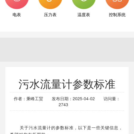
电表
压力表
温度表
控制系统
污水流量计参数标准
作者：秉峰工贸
发布日期：2025-04-02
访问量：
2743
关于污水流量计的参数标准，以下是一些关键信息，