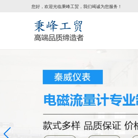
您好，欢迎光临秉峰工贸，我们竭诚为您服务！