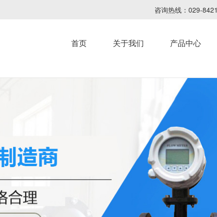
咨询热线：029-8
首页
关于我们
产品中心