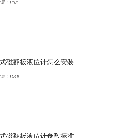
量：1181
式磁翻板液位计怎么安装
量：1048
式磁翻板液位计参数标准