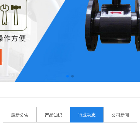
行业动态
最新公告
产品知识
公司新闻