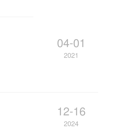
04-01
2021
12-16
2024