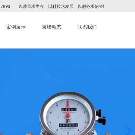
4217893 以质量求生存、以科技求发展、以服务求信誉!
案例展示
秉峰动态
联系我们