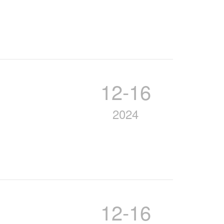
12-16
2024
12-16