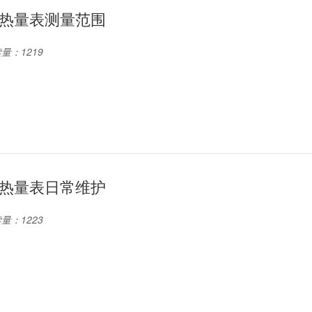
热量表测量范围
量：1219
热量表日常维护
量：1223