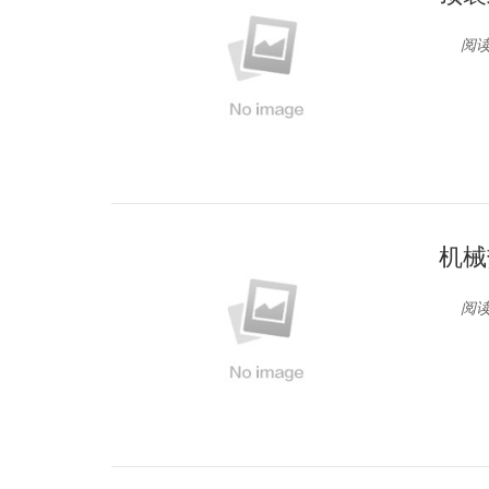
阅读
机械
阅读