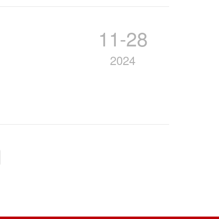
11-28
2024