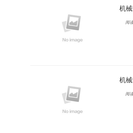
机械
阅读
机械
阅读