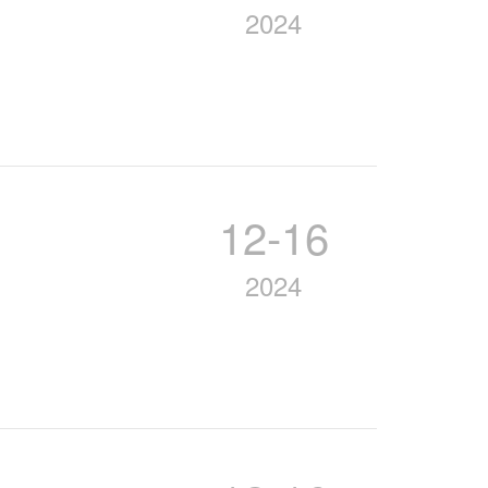
2024
12-16
2024