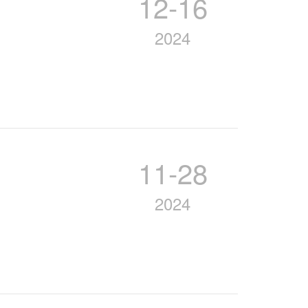
12-16
2024
11-28
2024