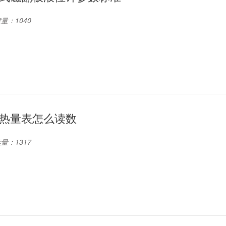
量：1040
热量表怎么读数
量：1317