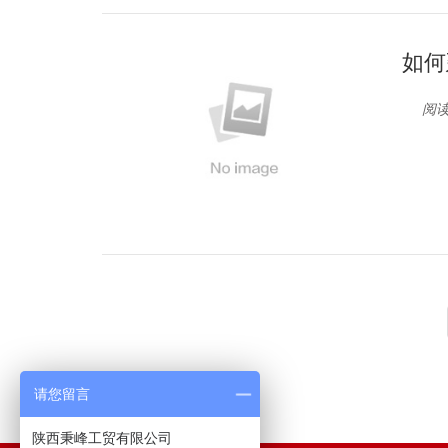
如何
阅读
请您留言
陕西秉峰工贸有限公司