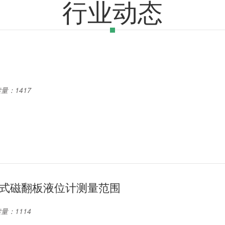
行业动态
量：1417
式磁翻板液位计测量范围
量：1114