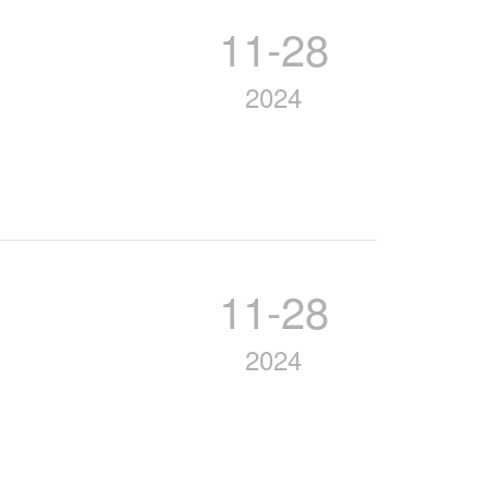
11-28
2024
11-28
2024