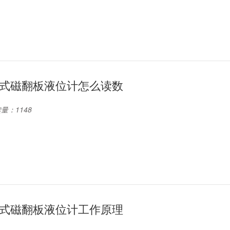
式磁翻板液位计怎么读数
量：1148
式磁翻板液位计工作原理