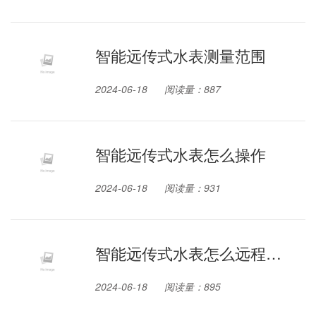
智能远传式水表测量范围
2024-06-18
阅读量：887
智能远传式水表怎么操作
2024-06-18
阅读量：931
智能远传式水表怎么远程操
控
2024-06-18
阅读量：895