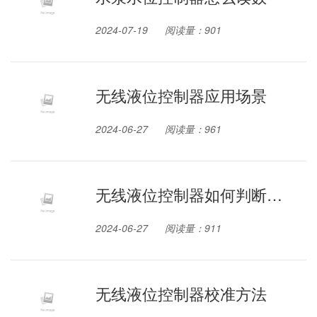
2024-07-19
阅读量：901
无线液位控制器应用场景
2024-06-27
阅读量：961
无线液位控制器如何判断好
坏
2024-06-27
阅读量：911
无线液位控制器校准方法