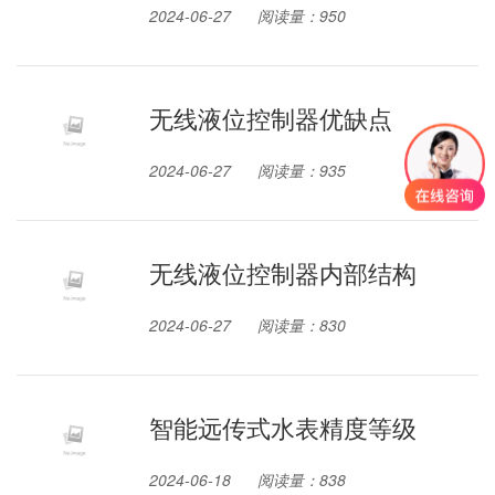
2024-06-27
阅读量：950
无线液位控制器优缺点
2024-06-27
阅读量：935
无线液位控制器内部结构
2024-06-27
阅读量：830
智能远传式水表精度等级
2024-06-18
阅读量：838