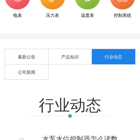
电表
压力表
温度表
控制系统
最新公告
产品知识
行业动态
公司新闻
行业动态
水泵水位控制器怎么读数