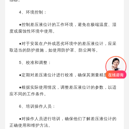
4、环境控制：
●控制差压液位计的工作环境，避免在极端温度、湿
度或腐蚀性环境中使用。
●对于安装在户外或恶劣环境中的差压液位计，应采
取适当的防护措施，如使用防护罩、防尘网等。
5、校准和调整：
●定期对差压液位计进行校准，确保其测量精度。
●根据实际使用情况，调整差压液位计的参数，以适
应不同的工作条件。
6、培训操作人员：
●对操作人员进行培训，确保他们了解差压液位计的
正确使用和维护方法。