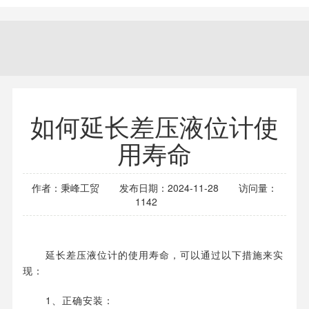
如何延长差压液位计使
用寿命
作者：秉峰工贸
发布日期：2024-11-28
访问量：
1142
延长差压液位计的使用寿命，可以通过以下措施来实
现：
1、正确安装：