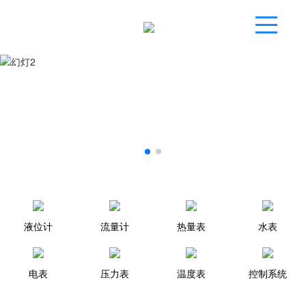
液位计
流量计
热量表
水表
电表
压力表
温度表
控制系统