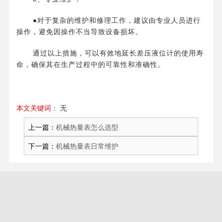
●对于复杂的维护和修理工作，建议由专业人员进行
操作，避免因操作不当导致设备损坏。
通过以上措施，可以有效地延长差压液位计的使用寿
命，确保其在生产过程中的可靠性和准确性。
本文关键词：
无
上一篇：
机械热量表怎么选型
下一篇：
机械热量表日常维护