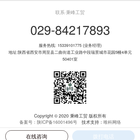
联系·秉峰工贸
029-84217893
服务热线: 15339101775 (业务经理)
地址:陕西省西安市周至县二曲街道工业路中段瑞景城市花园5幢4单元
50401室
Copyright © 2020 秉峰工贸 版权所有
备案号：陕ICP备16001496号
技术支持：
唯科网络
联系我们
在线咨询
拨打电话