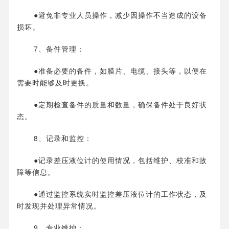
●避免非专业人员操作，减少因操作不当造成的设备
损坏。
7、备件管理：
●准备必要的备件，如膜片、电缆、接头等，以便在
需要时能够及时更换。
●定期检查备件的质量和数量，确保备件处于良好状
态。
8、记录和监控：
●记录差压液位计的使用情况，包括维护、校准和故
障等信息。
●通过监控系统实时监控差压液位计的工作状态，及
时发现并处理异常情况。
9、专业维护：