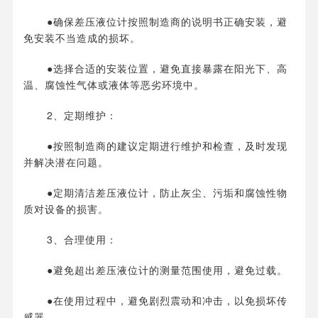
●确保差压液位计按照制造商的说明书正确安装，避
免安装不当造成的损坏。
●选择合适的安装位置，避免直接暴露在阳光下、高
温、腐蚀性气体或液体等恶劣环境中。
2、定期维护：
●按照制造商的建议定期进行维护和检查，及时发现
并解决潜在问题。
●定期清洁差压液位计，防止灰尘、污垢和腐蚀性物
质对设备的损害。
3、合理使用：
●避免超出差压液位计的测量范围使用，避免过载。
●在使用过程中，避免剧烈震动和冲击，以免损坏传
感器。