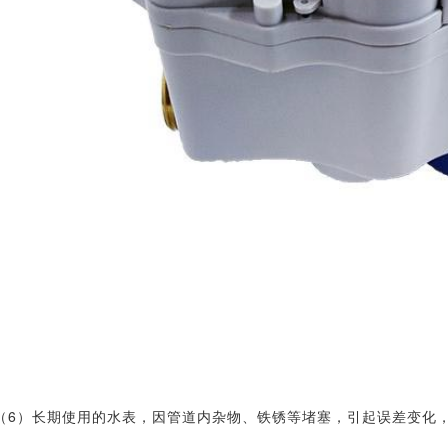
（6）长期使用的水表，因管道内杂物、铁锈等堵塞，引起误差变化