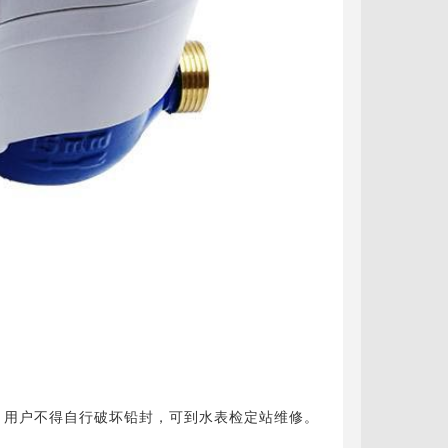
，用户不得自行破坏铅封，可到水表检定站维修。