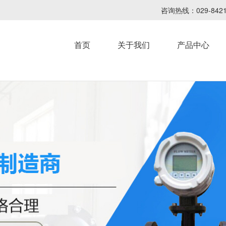
咨询热线：029-8
首页
关于我们
产品中心