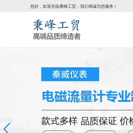
您好，欢迎光临秉峰工贸，我们竭诚为您服务！