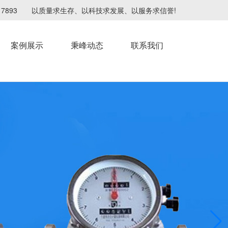
4217893 以质量求生存、以科技求发展、以服务求信誉!
案例展示
秉峰动态
联系我们