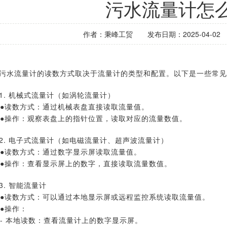
污水流量计怎
作者：秉峰工贸
发布日期：2025-04-02
污水流量计的读数方式取决于流量计的类型和配置。以下是一些常见
1. 机械式流量计（如涡轮流量计）
数方式：通过机械表盘直接读取流量值。
作：观察表盘上的指针位置，读取对应的流量数值。
2. 电子式流量计（如电磁流量计、超声波流量计）
数方式：通过数字显示屏读取流量值。
作：查看显示屏上的数字，直接读取流量数值。
3. 智能流量计
数方式：可以通过本地显示屏或远程监控系统读取流量值。
操作：
本地读数：查看流量计上的数字显示屏。