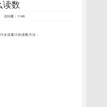
么读数
访问量：1146
污水流量计的读数方法：