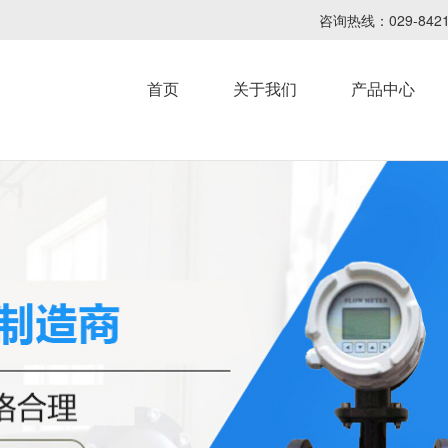
咨询热线：029-8
首页
关于我们
产品中心