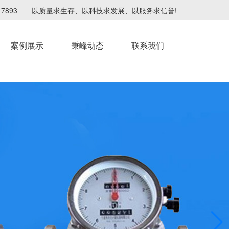
4217893 以质量求生存、以科技求发展、以服务求信誉!
案例展示
秉峰动态
联系我们