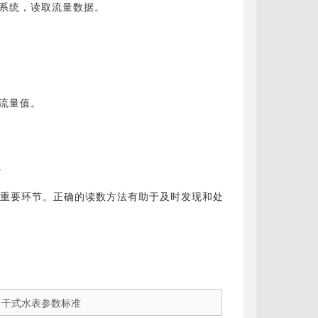
系统，读取流量数据。
流量值。
。
重要环节。正确的读数方法有助于及时发现和处
：
干式水表参数标准