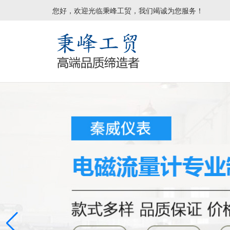
您好，欢迎光临秉峰工贸，我们竭诚为您服务！