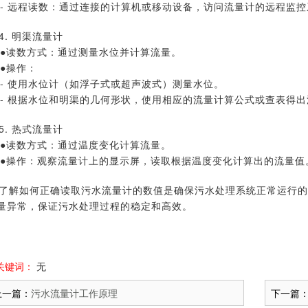
远程读数：通过连接的计算机或移动设备，访问流量计的远程监控
4. 明渠流量计
数方式：通过测量水位并计算流量。
操作：
使用水位计（如浮子式或超声波式）测量水位。
根据水位和明渠的几何形状，使用相应的流量计算公式或查表得出
5. 热式流量计
数方式：通过温度变化计算流量。
作：观察流量计上的显示屏，读取根据温度变化计算出的流量值
了解如何正确读取污水流量计的数值是确保污水处理系统正常运行的
量异常，保证污水处理过程的稳定和高效。
关键词：
无
上一篇：
污水流量计工作原理
下一篇