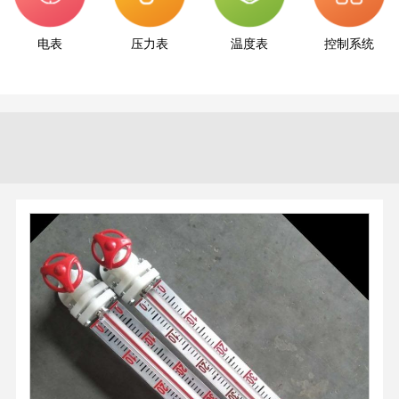
电表
压力表
温度表
控制系统