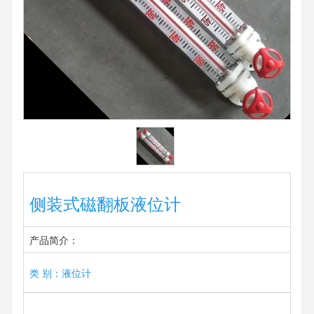
侧装式磁翻板液位计
产品简介：
类 别：液位计