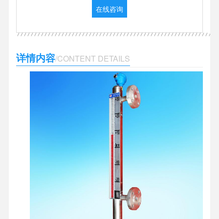
在线咨询
详情内容
/CONTENT DETAILS