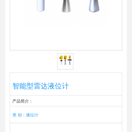
智能型雷达液位计
产品简介：
类 别：液位计