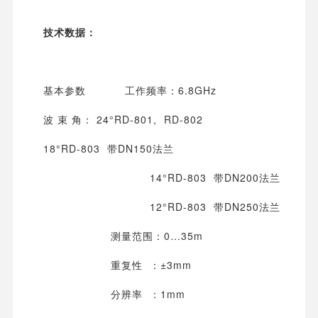
技术数据：
基本参数 工作频率：6.8GHz
波 束 角： 24°RD-801, RD-802
18°RD-803 带DN150法兰
14°RD-803 带DN200法兰
12°RD-803 带DN250法兰
测量范围：0…35m
重复性 ：±3mm
分辨率 ：1mm