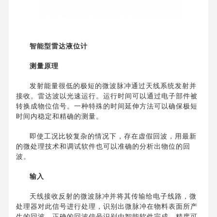
智能型雷达液位计
测量原理
发射能量很低的极短的微波脉冲通过天线系统发射并
接收。雷达波以光速运行。运行时间可以通过电子部件被
转换成物位信号。一种特殊的时间延伸方法可以确保极短
时间内稳定和精确的测量。
即使工况比较复杂的情况下，存在虚假回波，用最新
的微处理技术和调试软件也可以准确的分析出物位的回
波。
输入
天线接收反射的微波脉冲并将其传输给电子线路，微
处理器对此信号进行处理，识别出微脉冲在物料表面所产
生的回波。正确的回波信号识别由智能软件完成，精度可