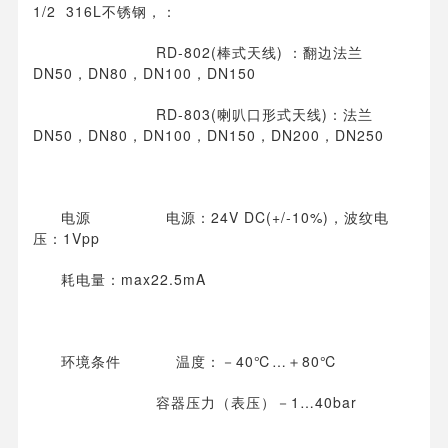
1/2 316L不锈钢，：
RD-802(棒式天线) ：翻边法兰
DN50，DN80，DN100，DN150
RD-803(喇叭口形式天线)：法兰
DN50，DN80，DN100，DN150，DN200，DN250
电源 电源：24V DC(+/-10%)，波纹电
压：1Vpp
耗电量：max22.5mA
环境条件 温度：－40℃…＋80℃
容器压力（表压）－1…40bar