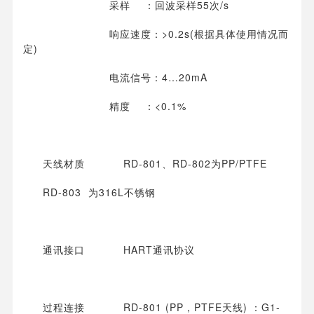
采样 ：回波采样55次/s
响应速度：>0.2s(根据具体使用情况而
定)
电流信号：4…20mA
精度 ：<0.1%
天线材质 RD-801、RD-802为PP/PTFE
RD-803 为316L不锈钢
通讯接口 HART通讯协议
过程连接 RD-801 (PP，PTFE天线) ：G1-