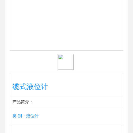
缆式液位计
产品简介：
类 别：液位计