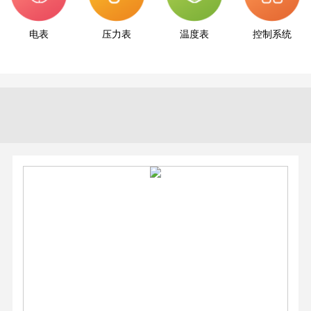
电表
压力表
温度表
控制系统