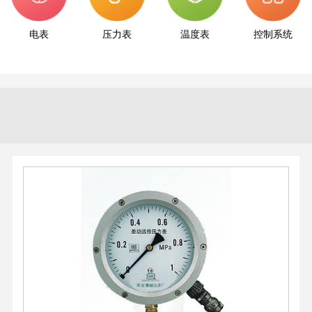
电表
压力表
温度表
控制系统