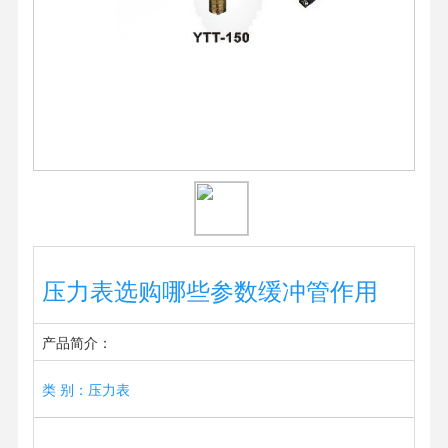
压力表选购哪些参数缓冲管作用
产品简介：
类 别：压力表